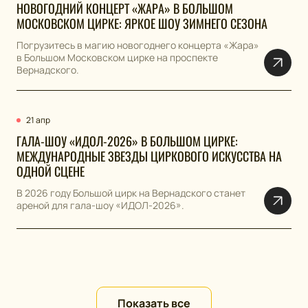
НОВОГОДНИЙ КОНЦЕРТ «ЖАРА» В БОЛЬШОМ
МОСКОВСКОМ ЦИРКЕ: ЯРКОЕ ШОУ ЗИМНЕГО СЕЗОНА
Погрузитесь в магию новогоднего концерта «Жара»
в Большом Московском цирке на проспекте
Вернадского.
21 апр
ГАЛА-ШОУ «ИДОЛ-2026» В БОЛЬШОМ ЦИРКЕ:
МЕЖДУНАРОДНЫЕ ЗВЕЗДЫ ЦИРКОВОГО ИСКУССТВА НА
ОДНОЙ СЦЕНЕ
В 2026 году Большой цирк на Вернадского станет
ареной для гала-шоу «ИДОЛ-2026».
Показать все