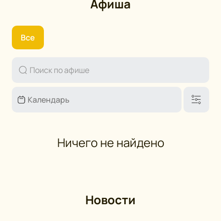
Афиша
Все
Ничего не найдено
Новости