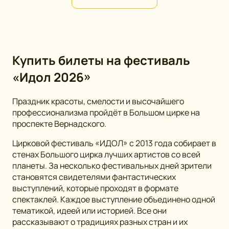
Купить билеты на фестиваль
«Идол 2026»
Праздник красоты, смелости и высочайшего
профессионализма пройдёт в Большом цирке на
проспекте Вернадского.
Цирковой фестиваль «ИДОЛ» с 2013 года собирает в
стенах Большого цирка лучших артистов со всей
планеты. За несколько фестивальных дней зрители
становятся свидетелями фантастических
выступлений, которые проходят в формате
спектаклей. Каждое выступление объединено одной
тематикой, идеей или историей. Все они
рассказывают о традициях разных стран и их