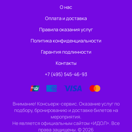
О нас
Оплата и доставка
Правила оказания услуг
Политика конфиденциальности
Гарантия подлинности
Контакты
+7 (495) 545-46-93
Внимание! Консьерж-сервис. Оказание услуг по
подбору, бронированию и доставке билетов на
мероприятия.
Не является официальным сайтом «ИДОЛ». Все
права защищены.
©
2026