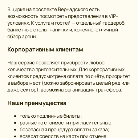
В цирке на проспекте Вернадского есть
возможность посмотреть представления в VIP-
условиях. К услугам гостей — отдельный гардероб,
банкетные столы, напитки и, конечно, отличный
обзор арены.
Корпоративным клиентам
Наш сервис позволяет приобрести любое
количество пригласительных. Для корпоративных
клиентов предусмотрена оплата по счёту, приоритет
в выборе мест (можно забронировать целый ряд или
даже сектор), возможна организация трансфера.
Наши преимущества
только подлинные билеты;
разные по стоимости пригласительные;
безопасная процедура оплаты заказа;
возврат средств на карту при отмене