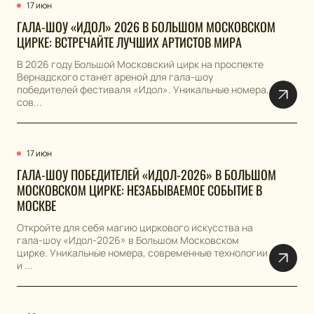
17 июн
ГАЛА-ШОУ «ИДОЛ» 2026 В БОЛЬШОМ МОСКОВСКОМ
ЦИРКЕ: ВСТРЕЧАЙТЕ ЛУЧШИХ АРТИСТОВ МИРА
В 2026 году Большой Московский цирк на проспекте
Вернадского станет ареной для гала-шоу
победителей фестиваля «Идол». Уникальные номера,
сов...
17 июн
ГАЛА-ШОУ ПОБЕДИТЕЛЕЙ «ИДОЛ-2026» В БОЛЬШОМ
МОСКОВСКОМ ЦИРКЕ: НЕЗАБЫВАЕМОЕ СОБЫТИЕ В
МОСКВЕ
Откройте для себя магию циркового искусства на
гала-шоу «Идол-2026» в Большом Московском
цирке. Уникальные номера, современные технологии
и ...