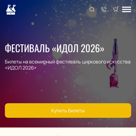
ФЕСТИВАЛЬ «ИДОЛ 2026»
Билеты на всемирный фестиваль циркового искусства
«ИДОЛ 2026»
Купить билеты