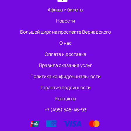
Афиша и билеты
Новости
Большой цирк на проспекте Вернадского
О нас
Оплата и доставка
Правила оказания услуг
Политика конфиденциальности
Гарантия подлинности
Контакты
+7 (495) 545-46-93