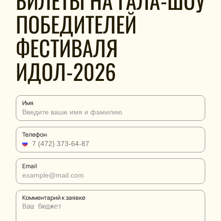
БИЛЕТЫ НА ГАЛА-ШОУ
ПОБЕДИТЕЛЕЙ
ФЕСТИВАЛЯ
ИДОЛ-2026
Имя
Телефон
Email
Комментарий к заявке