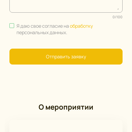
0
/
100
Я даю свое согласие на
обработку
персональных данных
.
Отправить заявку
О мероприятии