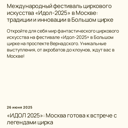
Международный фестиваль циркового
искусства «Идол-2025» в Москве:
традиции и инновации в Большом цирке
Откройте для себя мир фантастического циркового
искусства на фестивале «Идол-2025» в Большом
цирке на проспекте Вернадского. Уникальные
выступления, от акробатов до клоунов, ждут вас в
Москве!
26 июня 2025
«ИДОЛ 2025»: Москва готова к встрече с
легендами цирка