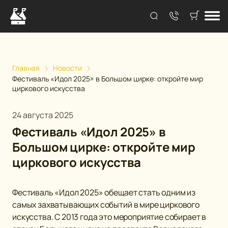
Главная
Новости
Фестиваль «Идол 2025» в Большом цирке: откройте мир
циркового искусства
24 августа 2025
Фестиваль «Идол 2025» в
Большом цирке: откройте мир
циркового искусства
Фестиваль «Идол 2025» обещает стать одним из
самых захватывающих событий в мире циркового
искусства. С 2013 года это мероприятие собирает в