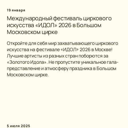
19 января
Международный фестиваль циркового
искусства «ИДОЛ» 2026 в Большом
Московском цирке
Откройте для себя мир захватывающего циркового
искусства на фестивале «ИДОЛ» 2026 в Москве!
Лучшие артисты из разных стран поборются за
«Золотого Идола». Не пропустите уникальное гала-
представление и атмосферу праздника в Большом
Московском цирке.
5 июля 2025