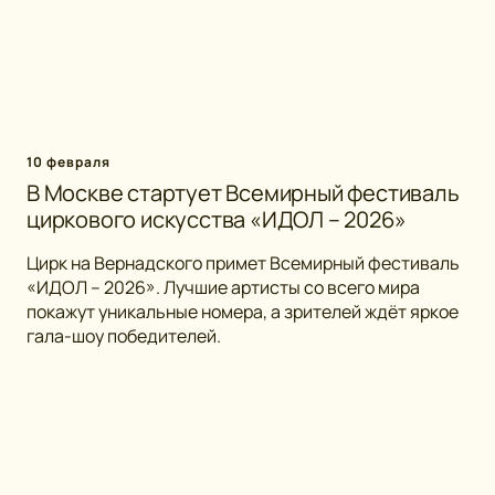
10 февраля
В Москве стартует Всемирный фестиваль
циркового искусства «ИДОЛ – 2026»
Цирк на Вернадского примет Всемирный фестиваль
«ИДОЛ – 2026». Лучшие артисты со всего мира
покажут уникальные номера, а зрителей ждёт яркое
гала-шоу победителей.