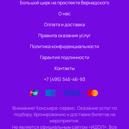
Большой цирк на проспекте Вернадского
О нас
Оплата и доставка
Правила оказания услуг
Политика конфиденциальности
Гарантия подлинности
Контакты
+7 (495) 545-46-93
Внимание! Консьерж-сервис. Оказание услуг по
подбору, бронированию и доставке билетов на
мероприятия.
Не является официальным сайтом «ИДОЛ». Все