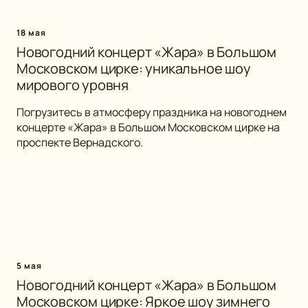
18 мая
Новогодний концерт «Жара» в Большом
Московском цирке: уникальное шоу
мирового уровня
Погрузитесь в атмосферу праздника на новогоднем
концерте «Жара» в Большом Московском цирке на
проспекте Вернадского.
5 мая
Новогодний концерт «Жара» в Большом
Московском цирке: Яркое шоу зимнего