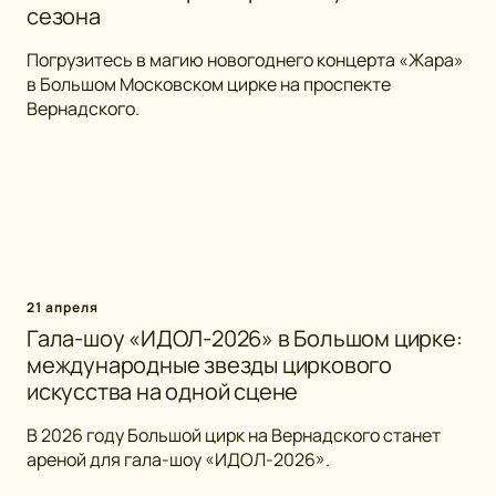
сезона
Погрузитесь в магию новогоднего концерта «Жара»
в Большом Московском цирке на проспекте
Вернадского.
21 апреля
Гала-шоу «ИДОЛ-2026» в Большом цирке:
международные звезды циркового
искусства на одной сцене
В 2026 году Большой цирк на Вернадского станет
ареной для гала-шоу «ИДОЛ-2026».