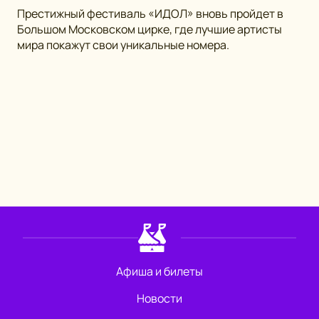
Престижный фестиваль «ИДОЛ» вновь пройдет в
Большом Московском цирке, где лучшие артисты
мира покажут свои уникальные номера.
Афиша и билеты
Новости