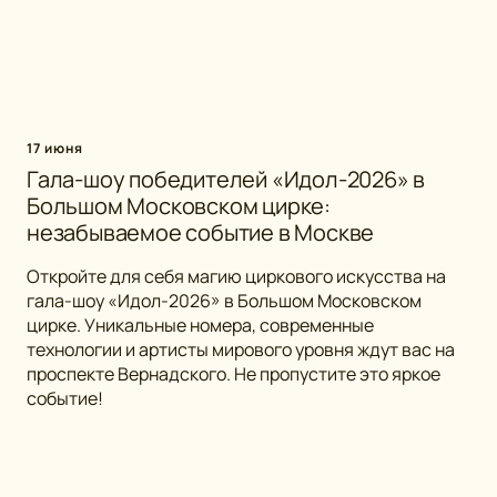
17 июня
Гала-шоу победителей «Идол-2026» в
Большом Московском цирке:
незабываемое событие в Москве
Откройте для себя магию циркового искусства на
гала-шоу «Идол-2026» в Большом Московском
цирке. Уникальные номера, современные
технологии и артисты мирового уровня ждут вас на
проспекте Вернадского. Не пропустите это яркое
событие!