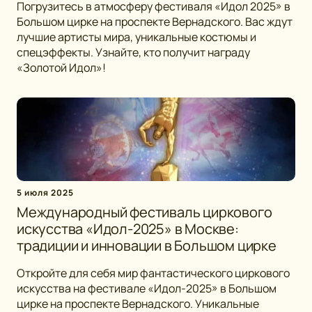
Погрузитесь в атмосферу фестиваля «Идол 2025» в
Большом цирке на проспекте Вернадского. Вас ждут
лучшие артисты мира, уникальные костюмы и
спецэффекты. Узнайте, кто получит награду
«Золотой Идол»!
5 июля 2025
Международный фестиваль циркового
искусства «Идол-2025» в Москве:
традиции и инновации в Большом цирке
Откройте для себя мир фантастического циркового
искусства на фестивале «Идол-2025» в Большом
цирке на проспекте Вернадского. Уникальные