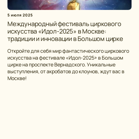
5 июля 2025
Международный фестиваль циркового
искусства «Идол-2025» в Москве:
традиции и инновации в Большом цирке
Откройте для себя мир фантастического циркового
искусства на фестивале «Идол-2025» в Большом
цирке на проспекте Вернадского. Уникальные
выступления, от акробатов до клоунов, ждут вас в
Москве!