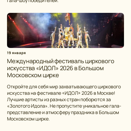
гала-шоу победителей.
19 января
Международный фестиваль циркового
искусства «ИДОЛ» 2026 в Большом
Московском цирке
Откройте для себя мир захватывающего циркового
искусства на фестивале «ИДОЛ» 2026 в Москве!
Лучшие артисты из разных стран поборются за
«Золотого Идола». Не пропустите уникальное гала-
представление и атмосферу праздника в Большом
Московском цирке.