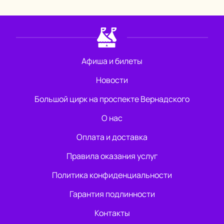
Афиша и билеты
Новости
Большой цирк на проспекте Вернадского
О нас
Оплата и доставка
Правила оказания услуг
Политика конфиденциальности
Гарантия подлинности
Контакты