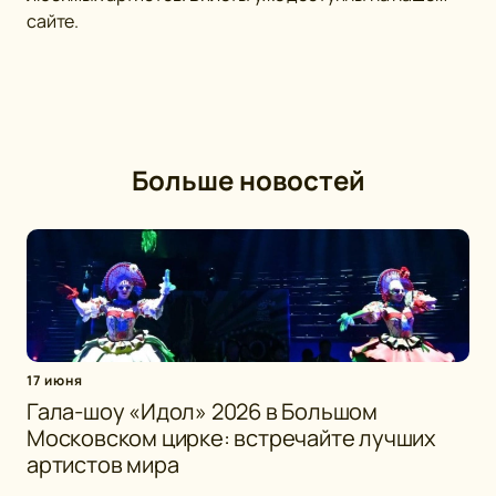
сайте.
Больше новостей
17 июня
Гала-шоу «Идол» 2026 в Большом
Московском цирке: встречайте лучших
артистов мира