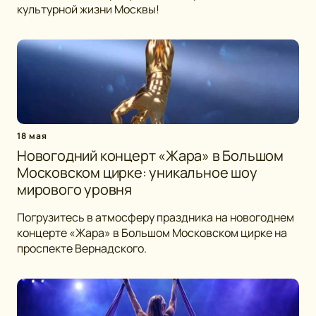
культурной жизни Москвы!
18 мая
Новогодний концерт «Жара» в Большом
Московском цирке: уникальное шоу
мирового уровня
Погрузитесь в атмосферу праздника на новогоднем
концерте «Жара» в Большом Московском цирке на
проспекте Вернадского.