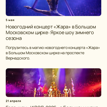
5 мая
Новогодний концерт «Жара» в Большом
Московском цирке: Яркое шоу зимнего
сезона
Погрузитесь в магию новогоднего концерта «Жара»
в Большом Московском цирке на проспекте
Вернадского.
21 апреля