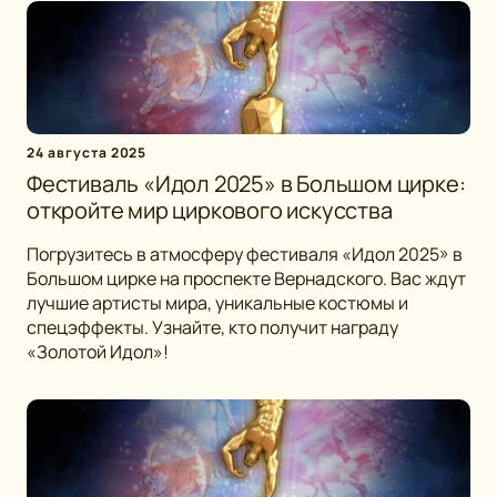
24 августа 2025
Фестиваль «Идол 2025» в Большом цирке:
откройте мир циркового искусства
Погрузитесь в атмосферу фестиваля «Идол 2025» в
Большом цирке на проспекте Вернадского. Вас ждут
лучшие артисты мира, уникальные костюмы и
спецэффекты. Узнайте, кто получит награду
«Золотой Идол»!