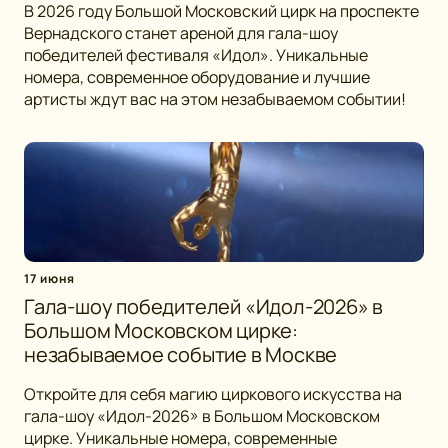
В 2026 году Большой Московский цирк на проспекте
Вернадского станет ареной для гала-шоу
победителей фестиваля «Идол». Уникальные
номера, современное оборудование и лучшие
артисты ждут вас на этом незабываемом событии!
17 июня
Гала-шоу победителей «Идол-2026» в
Большом Московском цирке:
незабываемое событие в Москве
Откройте для себя магию циркового искусства на
гала-шоу «Идол-2026» в Большом Московском
цирке. Уникальные номера, современные