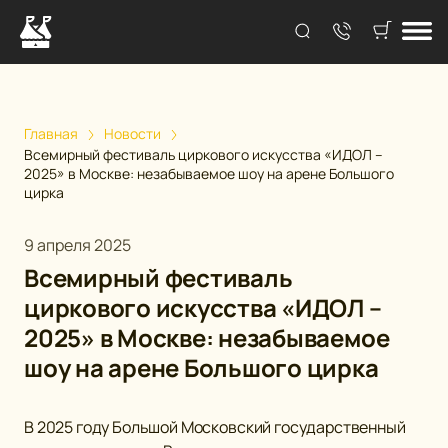
Главная
Новости
Всемирный фестиваль циркового искусства «ИДОЛ –
2025» в Москве: незабываемое шоу на арене Большого
цирка
9 апреля 2025
Всемирный фестиваль
циркового искусства «ИДОЛ –
2025» в Москве: незабываемое
шоу на арене Большого цирка
В 2025 году Большой Московский государственный